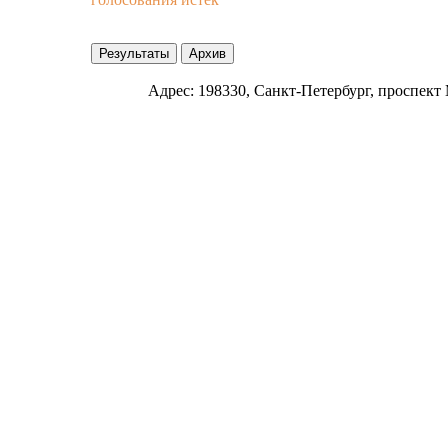
Адрес: 198330, Санкт-Петербург, проспект