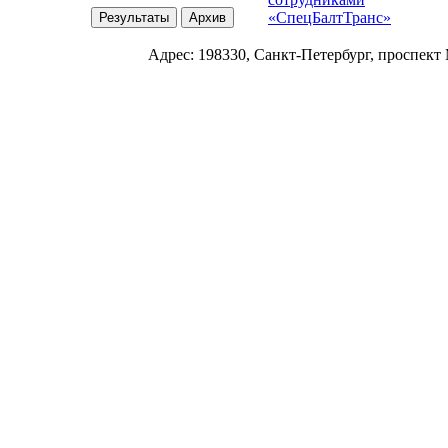
«СпецБалтТранс»
Адрес: 198330, Санкт-Петербург, проспект