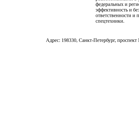
федеральных и реги
эффективность и без
ответственности и 
спецтехники.
Адрес: 198330, Санкт-Петербург, проспект